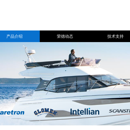
产品介绍
荣德动态
技术支持