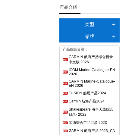
产品介绍
类型
品牌
产品综合目录：
GARMIN 航海产品综合目录-
中文版 2026
ICOM Marine-Catalogue-EN
2026
GARMIN Marine-Catalogue-
EN 2026
FUSION 船用产品2024
Garmin 航海产品2024
Shakespeare 海事天线综合
目录- 2022
荣德综合产品目录 2023
GARMIN 航海产品 2023_CN