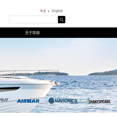
中文
English
关于荣德