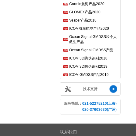
Garmin航海产品2020
GLOMEX产品2020
Vesper产品2018
ICOM航海航空产品2020
Ocean Signal GMDSS和个人
救生产品
Ocean Signal GMDSS产品
ICOM 3D防伪识别2018
ICOM 3D防伪识别2019
ICOM GMDSS产品2019
技术支持
服务热线：
021-52275210(上海)
020-37603630(广州)
联系我们