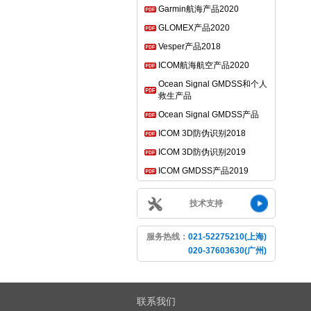
Garmin航海产品2020
GLOMEX产品2020
Vesper产品2018
ICOM航海航空产品2020
Ocean Signal GMDSS和个人
救生产品
Ocean Signal GMDSS产品
ICOM 3D防伪识别2018
ICOM 3D防伪识别2019
ICOM GMDSS产品2019
技术支持
服务热线：
021-52275210(上海)
020-37603630(广州)
联系我们