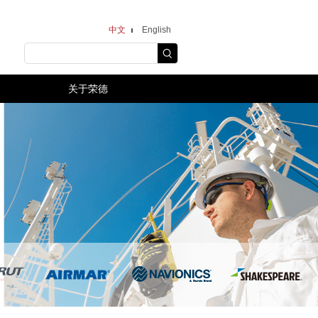
中文
English
关于荣德