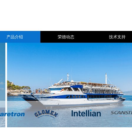
产品介绍
荣德动态
技术支持