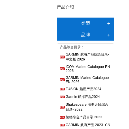
产品介绍
类型
品牌
产品综合目录：
GARMIN 航海产品综合目录-
中文版 2026
ICOM Marine-Catalogue-EN
2026
GARMIN Marine-Catalogue-
EN 2026
FUSION 船用产品2024
Garmin 航海产品2024
Shakespeare 海事天线综合
目录- 2022
荣德综合产品目录 2023
GARMIN 航海产品 2023_CN