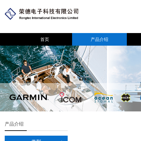
首页
产品介绍
产品介绍