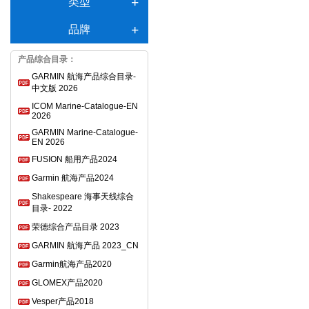
类型
品牌
产品综合目录：
GARMIN 航海产品综合目录-
中文版 2026
ICOM Marine-Catalogue-EN
2026
GARMIN Marine-Catalogue-
EN 2026
FUSION 船用产品2024
Garmin 航海产品2024
Shakespeare 海事天线综合
目录- 2022
荣德综合产品目录 2023
GARMIN 航海产品 2023_CN
Garmin航海产品2020
GLOMEX产品2020
Vesper产品2018