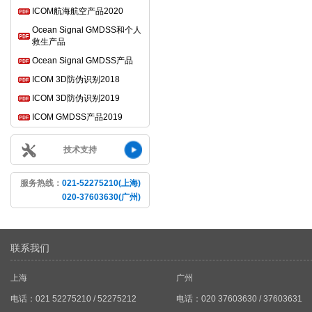
ICOM航海航空产品2020
Ocean Signal GMDSS和个人
救生产品
Ocean Signal GMDSS产品
ICOM 3D防伪识别2018
ICOM 3D防伪识别2019
ICOM GMDSS产品2019
技术支持
服务热线：
021-52275210(上海)
020-37603630(广州)
联系我们
上海
广州
电话：021 52275210 / 52275212
电话：020 37603630 / 37603631