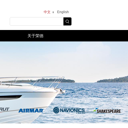
中文
English
关于荣德