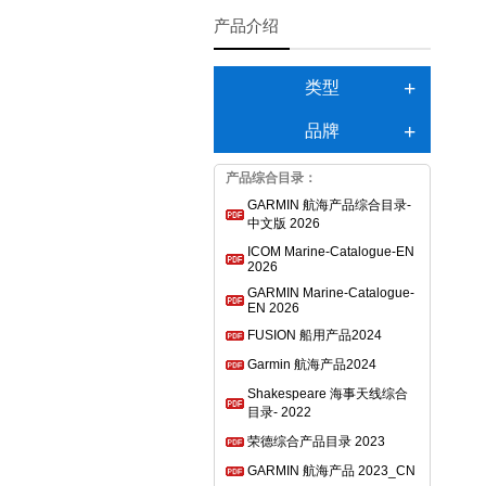
产品介绍
类型
品牌
产品综合目录：
GARMIN 航海产品综合目录-
中文版 2026
ICOM Marine-Catalogue-EN
2026
GARMIN Marine-Catalogue-
EN 2026
FUSION 船用产品2024
Garmin 航海产品2024
Shakespeare 海事天线综合
目录- 2022
荣德综合产品目录 2023
GARMIN 航海产品 2023_CN