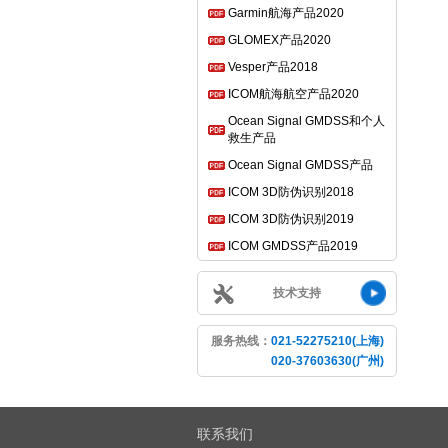
Garmin航海产品2020
GLOMEX产品2020
Vesper产品2018
ICOM航海航空产品2020
Ocean Signal GMDSS和个人
救生产品
Ocean Signal GMDSS产品
ICOM 3D防伪识别2018
ICOM 3D防伪识别2019
ICOM GMDSS产品2019
技术支持
服务热线：
021-52275210(上海)
020-37603630(广州)
联系我们