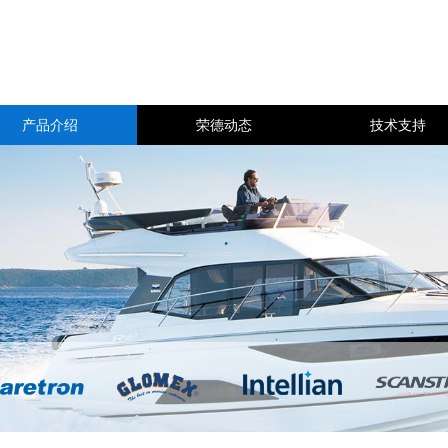
产品介绍
荣德动态
技术支持