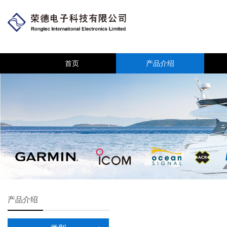
首页
产品介绍
产品介绍