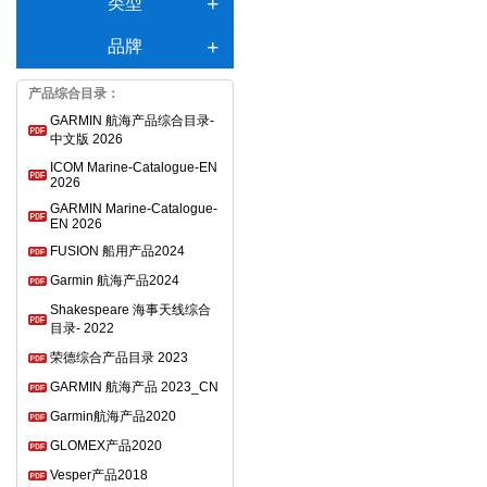
类型
品牌
产品综合目录：
GARMIN 航海产品综合目录-
中文版 2026
ICOM Marine-Catalogue-EN
2026
GARMIN Marine-Catalogue-
EN 2026
FUSION 船用产品2024
Garmin 航海产品2024
Shakespeare 海事天线综合
目录- 2022
荣德综合产品目录 2023
GARMIN 航海产品 2023_CN
Garmin航海产品2020
GLOMEX产品2020
Vesper产品2018