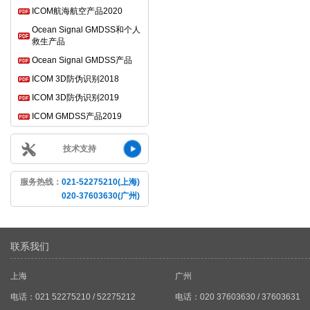
ICOM航海航空产品2020
Ocean Signal GMDSS和个人
救生产品
Ocean Signal GMDSS产品
ICOM 3D防伪识别2018
ICOM 3D防伪识别2019
ICOM GMDSS产品2019
技术支持
服务热线：
021-52275210(上海)
020-37603630(广州)
联系我们
上海
广州
电话：021 52275210 / 52275212
电话：020 37603630 / 37603631