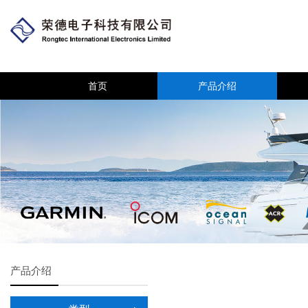
首页
产品介绍
产品介绍