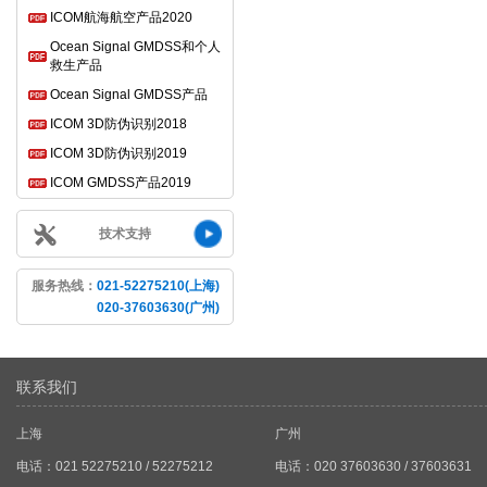
ICOM航海航空产品2020
Ocean Signal GMDSS和个人
救生产品
Ocean Signal GMDSS产品
ICOM 3D防伪识别2018
ICOM 3D防伪识别2019
ICOM GMDSS产品2019
技术支持
服务热线：
021-52275210(上海)
020-37603630(广州)
联系我们
上海
广州
电话：021 52275210 / 52275212
电话：020 37603630 / 37603631