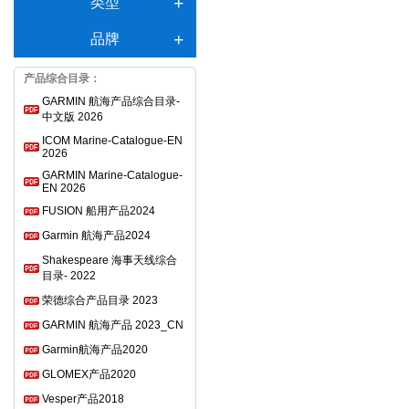
类型
品牌
产品综合目录：
GARMIN 航海产品综合目录-
中文版 2026
ICOM Marine-Catalogue-EN
2026
GARMIN Marine-Catalogue-
EN 2026
FUSION 船用产品2024
Garmin 航海产品2024
Shakespeare 海事天线综合
目录- 2022
荣德综合产品目录 2023
GARMIN 航海产品 2023_CN
Garmin航海产品2020
GLOMEX产品2020
Vesper产品2018