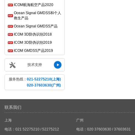
ICOM航海航空产品2020
Ocean Signal GMDSS和个人
救生产品
Ocean Signal GMDSS产品
ICOM 3D防伪识别2018
ICOM 3D防伪识别2019
ICOM GMDSS产品2019
技术支持
服务热线：
021-52275210(上海)
020-37603630(广州)
联系我们
上海
广州
电话：021 52275210 / 52275212
电话：020 37603630 / 37603631