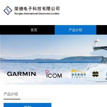
首页
产品介绍
产品介绍