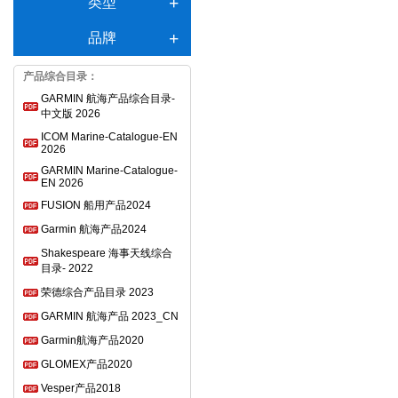
类型
品牌
产品综合目录：
GARMIN 航海产品综合目录-
中文版 2026
ICOM Marine-Catalogue-EN
2026
GARMIN Marine-Catalogue-
EN 2026
FUSION 船用产品2024
Garmin 航海产品2024
Shakespeare 海事天线综合
目录- 2022
荣德综合产品目录 2023
GARMIN 航海产品 2023_CN
Garmin航海产品2020
GLOMEX产品2020
Vesper产品2018