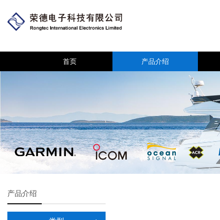
首页
产品介绍
产品介绍