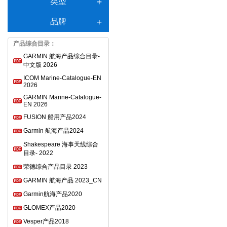
类型
品牌
产品综合目录：
GARMIN 航海产品综合目录-
中文版 2026
ICOM Marine-Catalogue-EN
2026
GARMIN Marine-Catalogue-
EN 2026
FUSION 船用产品2024
Garmin 航海产品2024
Shakespeare 海事天线综合
目录- 2022
荣德综合产品目录 2023
GARMIN 航海产品 2023_CN
Garmin航海产品2020
GLOMEX产品2020
Vesper产品2018