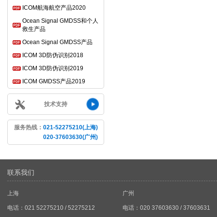
ICOM航海航空产品2020
Ocean Signal GMDSS和个人
救生产品
Ocean Signal GMDSS产品
ICOM 3D防伪识别2018
ICOM 3D防伪识别2019
ICOM GMDSS产品2019
技术支持
服务热线：
021-52275210(上海)
020-37603630(广州)
联系我们
上海
广州
电话：021 52275210 / 52275212
电话：020 37603630 / 37603631