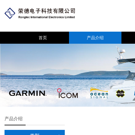
首页
产品介绍
产品介绍