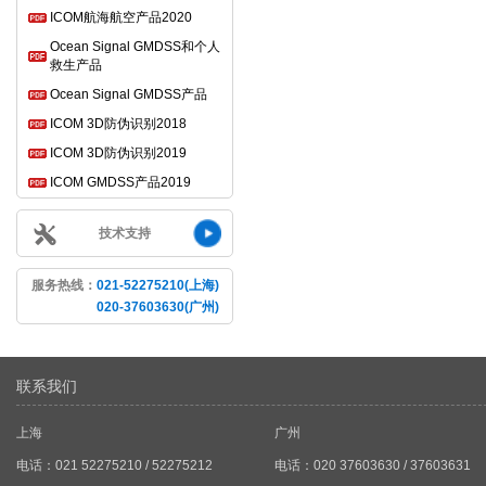
ICOM航海航空产品2020
Ocean Signal GMDSS和个人
救生产品
Ocean Signal GMDSS产品
ICOM 3D防伪识别2018
ICOM 3D防伪识别2019
ICOM GMDSS产品2019
技术支持
服务热线：
021-52275210(上海)
020-37603630(广州)
联系我们
上海
广州
电话：021 52275210 / 52275212
电话：020 37603630 / 37603631