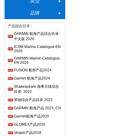
类型
品牌
产品综合目录：
GARMIN 航海产品综合目录-
中文版 2026
ICOM Marine-Catalogue-EN
2026
GARMIN Marine-Catalogue-
EN 2026
FUSION 船用产品2024
Garmin 航海产品2024
Shakespeare 海事天线综合
目录- 2022
荣德综合产品目录 2023
GARMIN 航海产品 2023_CN
Garmin航海产品2020
GLOMEX产品2020
Vesper产品2018