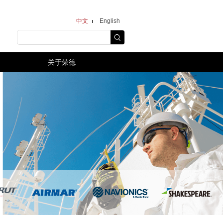
中文
English
关于荣德