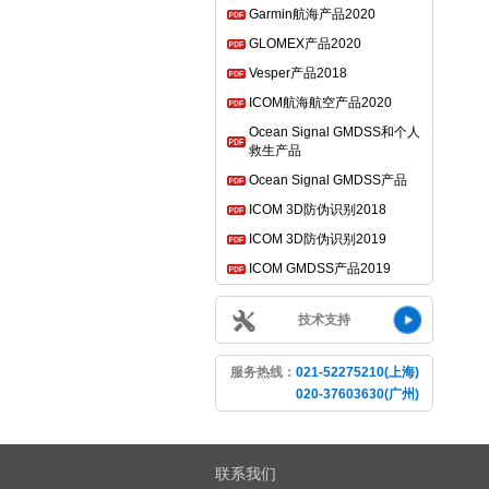
Garmin航海产品2020
GLOMEX产品2020
Vesper产品2018
ICOM航海航空产品2020
Ocean Signal GMDSS和个人
救生产品
Ocean Signal GMDSS产品
ICOM 3D防伪识别2018
ICOM 3D防伪识别2019
ICOM GMDSS产品2019
技术支持
服务热线：
021-52275210(上海)
020-37603630(广州)
联系我们