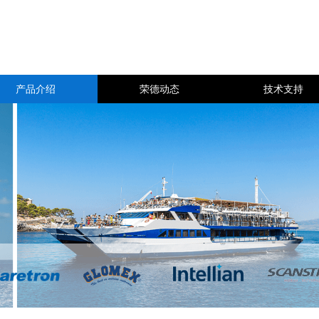
产品介绍
荣德动态
技术支持