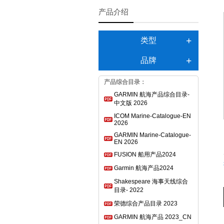
产品介绍
类型
品牌
产品综合目录：
GARMIN 航海产品综合目录-
中文版 2026
ICOM Marine-Catalogue-EN
2026
GARMIN Marine-Catalogue-
EN 2026
FUSION 船用产品2024
Garmin 航海产品2024
Shakespeare 海事天线综合
目录- 2022
荣德综合产品目录 2023
GARMIN 航海产品 2023_CN