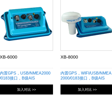
XB-6000
XB-8000
内置GPS，USB/NMEA2000
内置GPS，WIFI/USB/NMEA
/0183接口，B级AIS
2000/0183接口，B级AIS
加入对比 >>
加入对比 >>