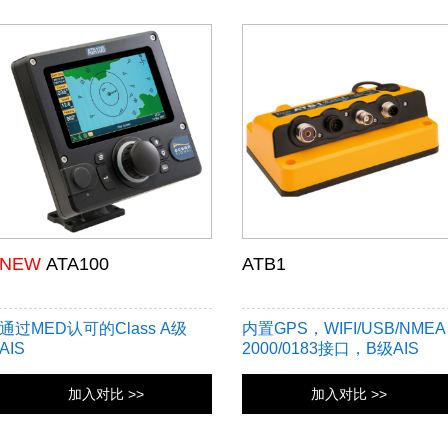
NEW
ATA100
ATB1
通过MED认可的Class A级
内置GPS，WIFI/USB/NMEA
AIS
2000/0183接口，B级AIS
加入对比 >>
加入对比 >>