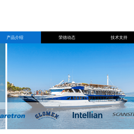
产品介绍
荣德动态
技术支持