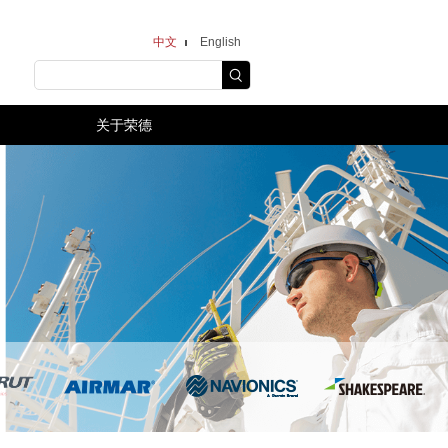
中文
English
关于荣德