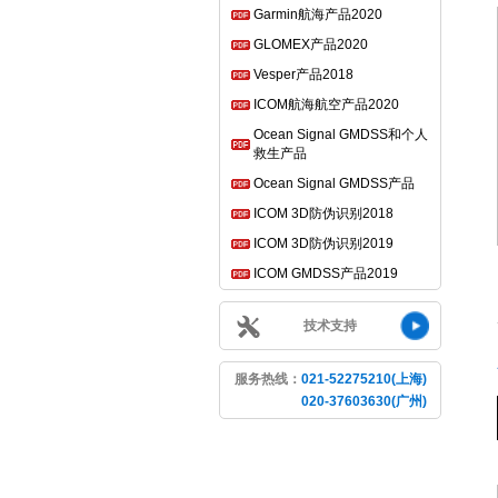
Garmin航海产品2020
GLOMEX产品2020
Vesper产品2018
ICOM航海航空产品2020
Ocean Signal GMDSS和个人
救生产品
Ocean Signal GMDSS产品
ICOM 3D防伪识别2018
ICOM 3D防伪识别2019
ICOM GMDSS产品2019
技术支持
服务热线：
021-52275210(上海)
020-37603630(广州)