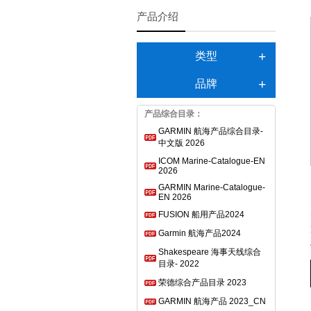
产品介绍
类型
品牌
产品综合目录：
GARMIN 航海产品综合目录-
中文版 2026
ICOM Marine-Catalogue-EN
2026
GARMIN Marine-Catalogue-
EN 2026
FUSION 船用产品2024
Garmin 航海产品2024
Shakespeare 海事天线综合
目录- 2022
荣德综合产品目录 2023
GARMIN 航海产品 2023_CN