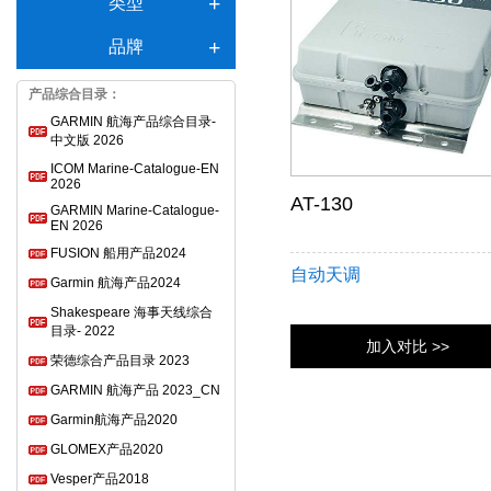
类型
品牌
产品综合目录：
GARMIN 航海产品综合目录-
中文版 2026
ICOM Marine-Catalogue-EN
2026
AT-130
GARMIN Marine-Catalogue-
EN 2026
FUSION 船用产品2024
自动天调
Garmin 航海产品2024
Shakespeare 海事天线综合
目录- 2022
加入对比 >>
荣德综合产品目录 2023
GARMIN 航海产品 2023_CN
Garmin航海产品2020
GLOMEX产品2020
Vesper产品2018