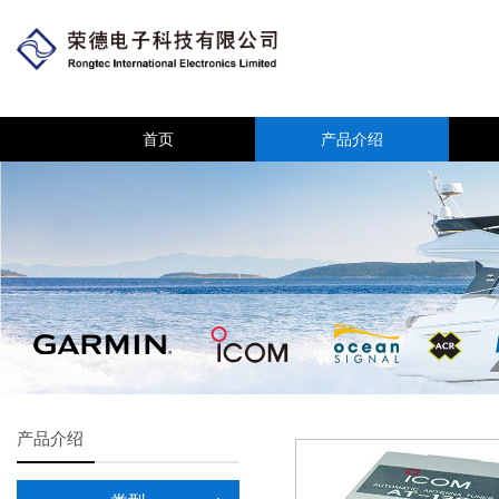
首页
产品介绍
产品介绍