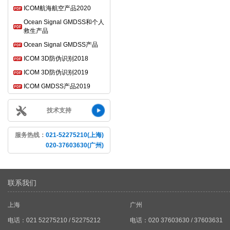
ICOM航海航空产品2020
Ocean Signal GMDSS和个人
救生产品
Ocean Signal GMDSS产品
ICOM 3D防伪识别2018
ICOM 3D防伪识别2019
ICOM GMDSS产品2019
技术支持
服务热线：
021-52275210(上海)
020-37603630(广州)
联系我们
上海
广州
电话：021 52275210 / 52275212
电话：020 37603630 / 37603631