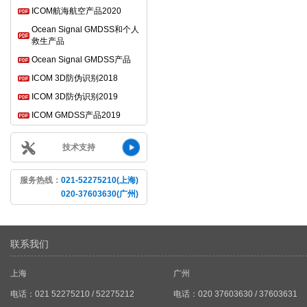
ICOM航海航空产品2020
Ocean Signal GMDSS和个人
救生产品
Ocean Signal GMDSS产品
ICOM 3D防伪识别2018
ICOM 3D防伪识别2019
ICOM GMDSS产品2019
技术支持
服务热线：
021-52275210(上海)
020-37603630(广州)
联系我们
上海
广州
电话：021 52275210 / 52275212
电话：020 37603630 / 37603631