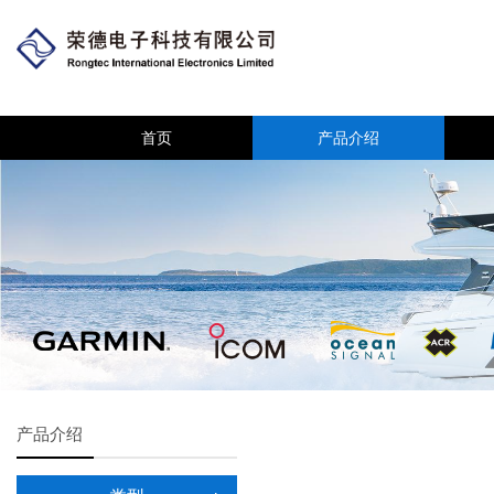
首页
产品介绍
产品介绍