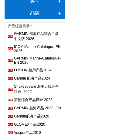
类型
品牌
产品综合目录：
GARMIN 航海产品综合目录-
中文版 2026
ICOM Marine-Catalogue-EN
2026
GARMIN Marine-Catalogue-
EN 2026
FUSION 船用产品2024
Garmin 航海产品2024
Shakespeare 海事天线综合
目录- 2022
荣德综合产品目录 2023
GARMIN 航海产品 2023_CN
Garmin航海产品2020
GLOMEX产品2020
Vesper产品2018